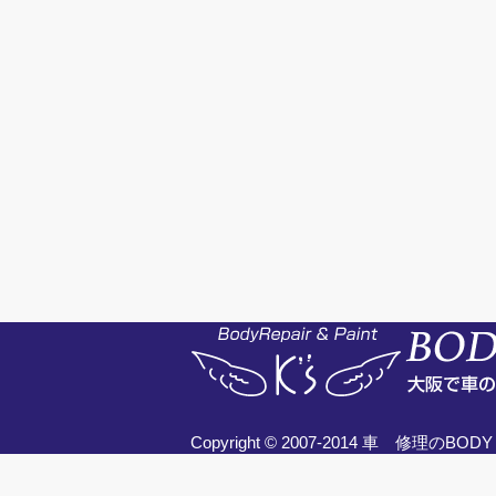
Copyright © 2007-2014
車 修理
のBODY 