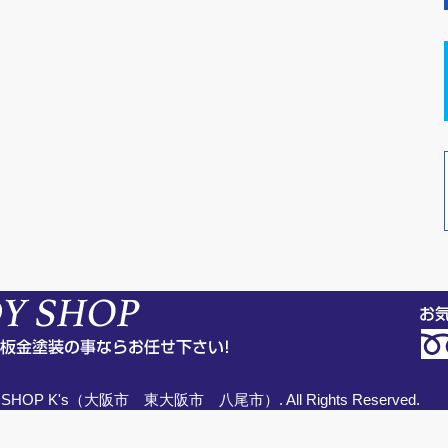
SHOP K's（大阪市 東大阪市 八尾市）. All Rights Reserved.