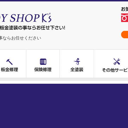
事ならお任せください