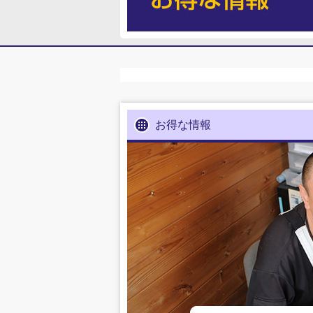
お得な情報