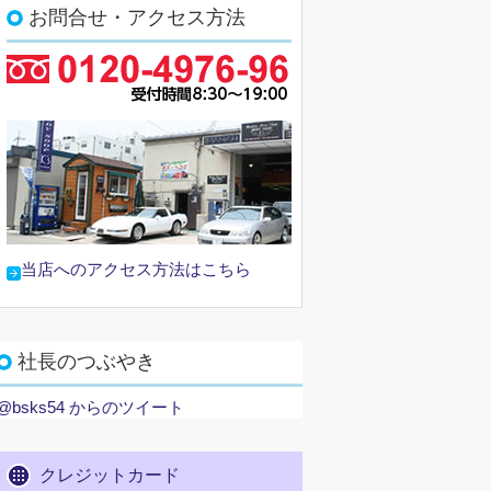
お問合せ・アクセス方法
当店へのアクセス方法はこちら
社長のつぶやき
@bsks54 からのツイート
クレジットカード