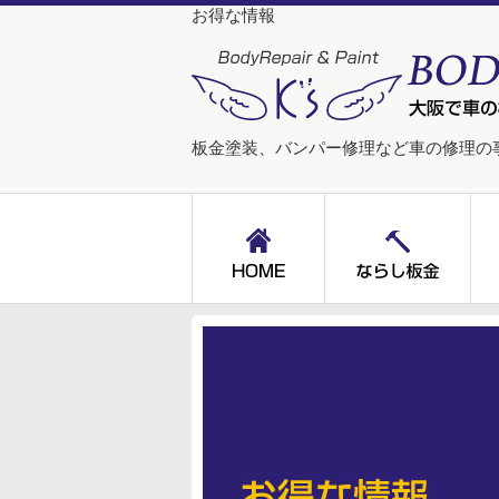
お得な情報
板金塗装、バンパー修理など車の修理の