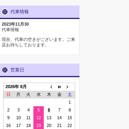
代車情報
2023年11月30
代車情報
現在、代車の空きがございます。ご来
店お待ちしております。
営業日
2026年 8月
日
月
火
水
木
金
土
1
2
3
4
5
6
7
8
9
10
11
12
13
14
15
16
17
18
19
20
21
22