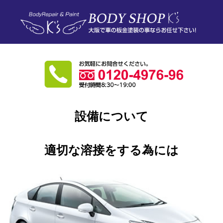
設備について
適切な溶接をする為には