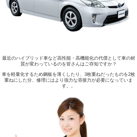
最近のハイブリッド車など高性能・高機能化の代償として車の材
質が変わっているのを皆さんはご存知ですか？
車を軽量化するため鋼板を薄くしたり、3枚重ねだったものを2枚
重ねにした分、修理にはより強力な溶接力が必要になっていま
す。。