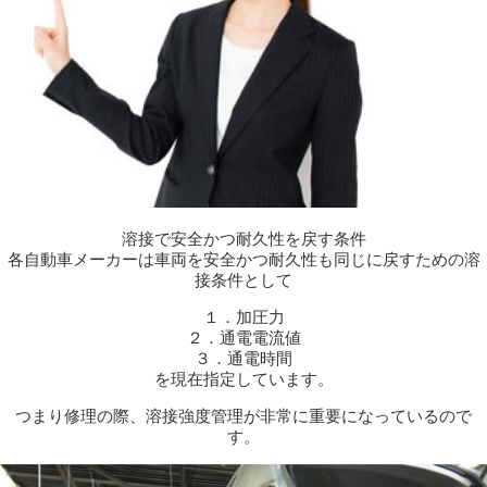
溶接で安全かつ耐久性を戻す条件
各自動車メーカーは車両を安全かつ耐久性も同じに戻すための溶
接条件として
１．加圧力
２．通電電流値
３．通電時間
を現在指定しています。
つまり修理の際、溶接強度管理が非常に重要になっているので
す。