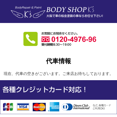
代車情報
現在、代車の空きがございます。ご来店お待ちしております。