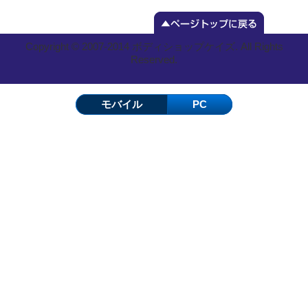
Copyright © 2007-2014 ボディショップケイズ. All Rights
Reserved.
モバイル
PC