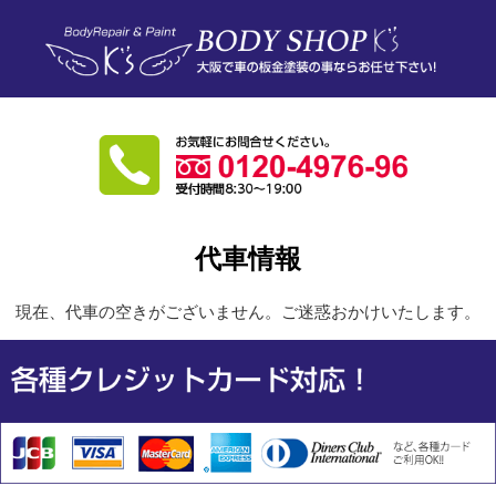
代車情報
現在、代車の空きがございません。ご迷惑おかけいたします。