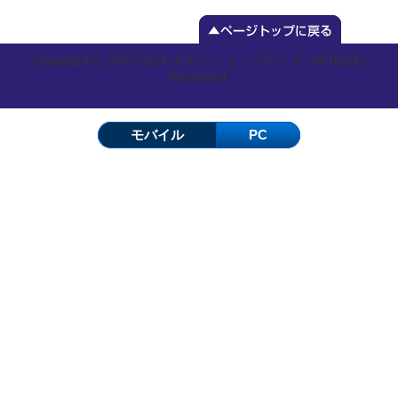
Copyright © 2007-2014 ボディショップケイズ. All Rights
Reserved.
モバイル
PC